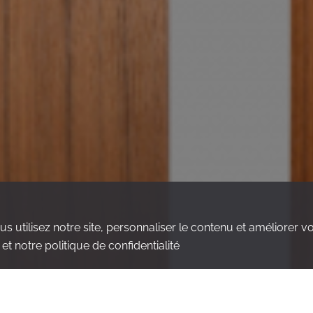
ilisez notre site, personnaliser le contenu et améliorer votr
et notre politique de confidentialité