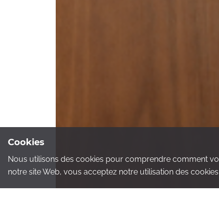
Cookies
Nous utilisons des cookies pour comprendre comment vous ut
notre site Web, vous acceptez notre utilisation des cookies 