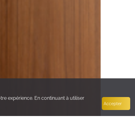
e expérience. En continuant à utiliser
Accepter