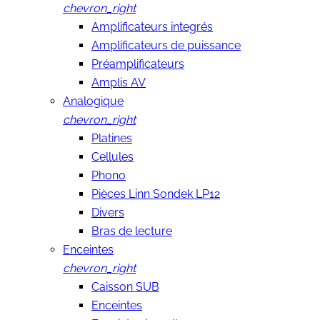
chevron_right
Amplificateurs integrés
Amplificateurs de puissance
Préamplificateurs
Amplis AV
Analogique
chevron_right
Platines
Cellules
Phono
Pièces Linn Sondek LP12
Divers
Bras de lecture
Enceintes
chevron_right
Caisson SUB
Enceintes