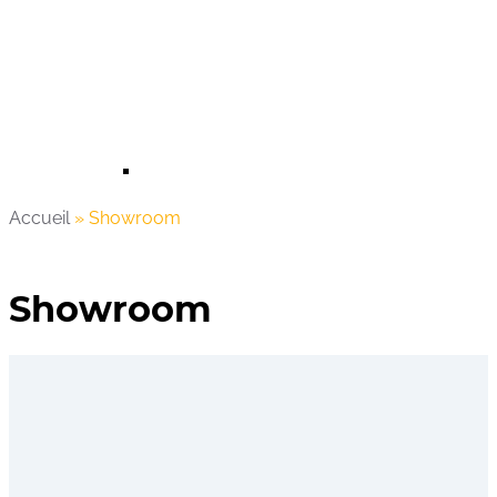
Accueil
»
Showroom
Showroom