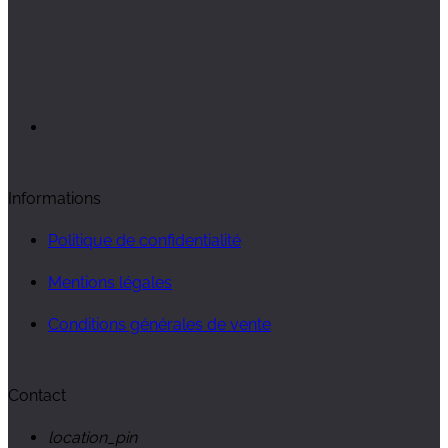
Informations
Politique de confidentialité
Mentions légales
Conditions générales de vente
Contact
location_pin