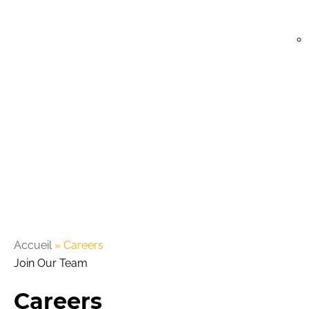
Accueil
»
Careers
Join Our Team
Careers