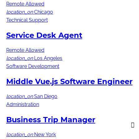
Remote Allowed
location_on
Chicago
Technical Support
Service Desk Agent
Remote Allowed
location_on
Los Angeles
Software Development
Middle Vue.js Software Engineer
location_on
San Diego
Administration
Business Trip Manager
location_on
New York