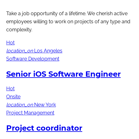
Take a job opportunity of a lifetime. We cherish active
employees willing to work on projects of any type and
complexity.
Hot
location_on
Los Angeles
Software Development
Senior iOS Software Engineer
Hot
Onsite
location_on
New York
Project Management
Project coordinator