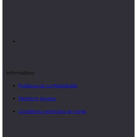
Informations
Politique de confidentialité
Mentions légales
Conditions générales de vente