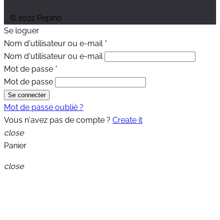
© 2022 Pepino
Se loguer
Nom d'utilisateur ou e-mail
*
Nom d'utilisateur ou e-mail
Mot de passe
*
Mot de passe
Se connecter
Mot de passe oublié ?
Vous n'avez pas de compte ?
Create it
close
Panier
close