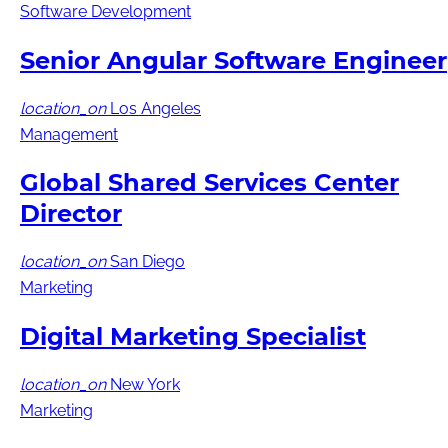
Software Development
Senior Angular Software Engineer
location_on
Los Angeles
Management
Global Shared Services Center
Director
location_on
San Diego
Marketing
Digital Marketing Specialist
location_on
New York
Marketing