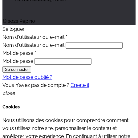
© 2022 Pepino
Se loguer
Nom d'utilisateur ou e-mail
*
Nom d'utilisateur ou e-mail
Mot de passe
*
Mot de passe
Se connecter
Mot de passe oublié ?
Vous n'avez pas de compte ?
Create it
close
Cookies
Nous utilisons des cookies pour comprendre comment
vous utilisez notre site, personnaliser le contenu et
améliorer votre expérience. En continuant à utiliser notre