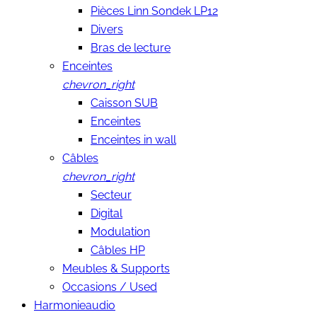
Pièces Linn Sondek LP12
Divers
Bras de lecture
Enceintes
chevron_right
Caisson SUB
Enceintes
Enceintes in wall
Câbles
chevron_right
Secteur
Digital
Modulation
Câbles HP
Meubles & Supports
Occasions / Used
Harmonieaudio