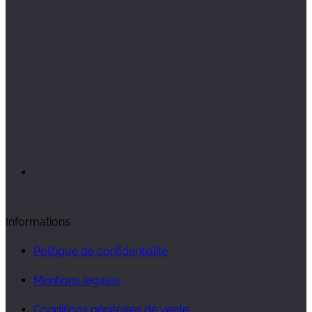
Informations
Politique de confidentialité
Mentions légales
Conditions générales de vente