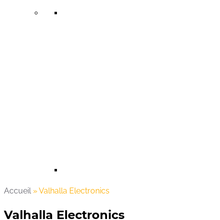
Accueil
»
Valhalla Electronics
Valhalla Electronics