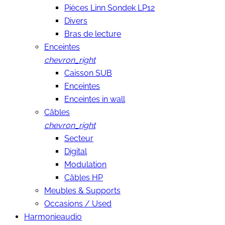
Pièces Linn Sondek LP12
Divers
Bras de lecture
Enceintes
chevron_right
Caisson SUB
Enceintes
Enceintes in wall
Câbles
chevron_right
Secteur
Digital
Modulation
Câbles HP
Meubles & Supports
Occasions / Used
Harmonieaudio