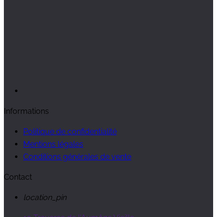
Informations
Politique de confidentialité
Mentions légales
Conditions générales de vente
Contact
location_pin