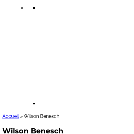
Accueil
»
Wilson Benesch
Wilson Benesch