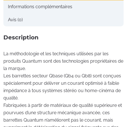
Informations complémentaires
Avis (0)
Description
La méthodologie et les techniques utilisées par les
produits Quantum sont des technologies propriétaires de
la marque.
Les barrettes secteur Qbase (Qb4 ou Qb8) sont conçues
spécialement pour délivrer un courant optimisé à faible
impédance à tous systèmes stéréo ou home-cinéma de
qualité.
Fabriquées à partir de matériaux de qualité supérieure et
pourvues d’une structure mécanique avancée, ces
barrettes Quantum n’améliorent pas le courant, mais