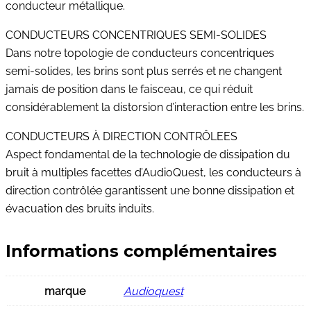
conducteur métallique.
CONDUCTEURS CONCENTRIQUES SEMI-SOLIDES
Dans notre topologie de conducteurs concentriques
semi-solides, les brins sont plus serrés et ne changent
jamais de position dans le faisceau, ce qui réduit
considérablement la distorsion d’interaction entre les brins.
CONDUCTEURS À DIRECTION CONTRÔLEES
Aspect fondamental de la technologie de dissipation du
bruit à multiples facettes d’AudioQuest, les conducteurs à
direction contrôlée garantissent une bonne dissipation et
évacuation des bruits induits.
Informations complémentaires
marque
Audioquest