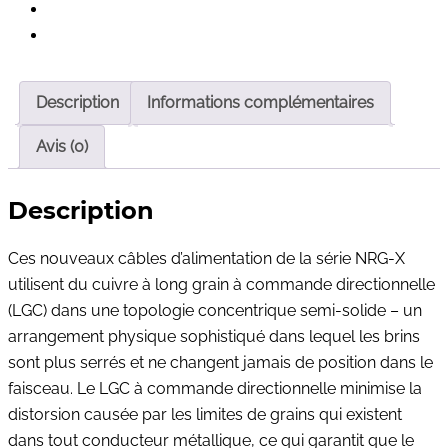
Description
Informations complémentaires
Avis (0)
Description
Ces nouveaux câbles d’alimentation de la série NRG-X
utilisent du cuivre à long grain à commande directionnelle
(LGC) dans une topologie concentrique semi-solide – un
arrangement physique sophistiqué dans lequel les brins
sont plus serrés et ne changent jamais de position dans le
faisceau. Le LGC à commande directionnelle minimise la
distorsion causée par les limites de grains qui existent
dans tout conducteur métallique, ce qui garantit que le