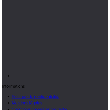
Informations
Politique de confidentialité
Mentions légales
Conditions générales de vente