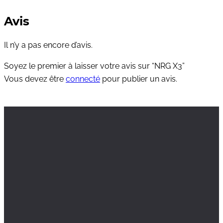
Avis
Il n’y a pas encore d’avis.
Soyez le premier à laisser votre avis sur “NRG X3”
Vous devez être
connecté
pour publier un avis.