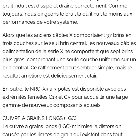
bruit induit est dissipé et drainé correctement. Comme
toujours, nous dirigeons le bruit là où il nuit le moins aux
performances de votre système.
Alors que les anciens câbles X comportaient 37 brins en
trois couches sur le seul brin central, les nouveaux câbles
d’alimentation de la série X ne comportent que sept brins
plus gros, comprenant une seule couche uniforme sur un
brin central. Ce raffinement peut sembler simple, mais le
résultat amélioré est délicieusement clair.
En outre, le NRG-X3 à 3 pôles est disponible avec des
extrémités femelles C13 et C5 pour accueillir une large
gamme de nouveaux composants actuels.
CUIVRE A GRAINS LONGS (LGC)
Le cuivre à grains longs (LGC) minimise la distorsion
causée par les limites de grain qui existent dans tout