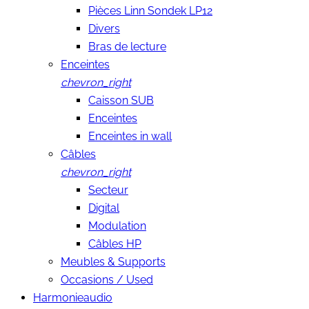
Pièces Linn Sondek LP12
Divers
Bras de lecture
Enceintes
chevron_right
Caisson SUB
Enceintes
Enceintes in wall
Câbles
chevron_right
Secteur
Digital
Modulation
Câbles HP
Meubles & Supports
Occasions / Used
Harmonieaudio