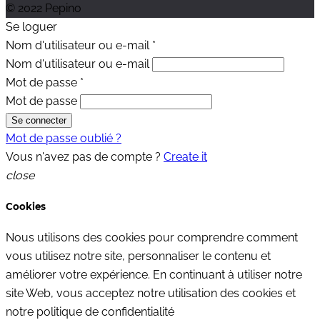
© 2022 Pepino
Se loguer
Nom d'utilisateur ou e-mail
*
Nom d'utilisateur ou e-mail
Mot de passe
*
Mot de passe
Se connecter
Mot de passe oublié ?
Vous n'avez pas de compte ?
Create it
close
Cookies
Nous utilisons des cookies pour comprendre comment
vous utilisez notre site, personnaliser le contenu et
améliorer votre expérience. En continuant à utiliser notre
site Web, vous acceptez notre utilisation des cookies et
notre politique de confidentialité