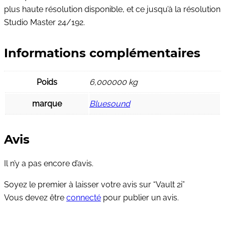
plus haute résolution disponible, et ce jusqu’à la résolution
Studio Master 24/192.
Informations complémentaires
Poids
6,000000 kg
marque
Bluesound
Avis
Il n’y a pas encore d’avis.
Soyez le premier à laisser votre avis sur “Vault 2i”
Vous devez être
connecté
pour publier un avis.