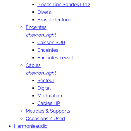
Pièces Linn Sondek LP12
Divers
Bras de lecture
Enceintes
chevron_right
Caisson SUB
Enceintes
Enceintes in wall
Câbles
chevron_right
Secteur
Digital
Modulation
Câbles HP
Meubles & Supports
Occasions / Used
Harmonieaudio