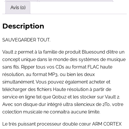
Avis (0)
Description
SAUVEGARDER TOUT.
Vault 2 permet à la famille de produit Bluesound d’être un
concept unique dans le monde des systèmes de musique
sans fils. Ripper tous vos CDs au format FLAC haute
résolution, au format MP3, ou bien les deux
simultanément. Vous pouvez également acheter et
télécharger des fichiers Haute résolution à partir de
service en ligne tel que Qobuz et les stocker sur Vault 2.
Avec son disque dur intégré ultra silencieux de 2To, votre
colection musicale ne connaitra aucune limite.
Le très puissant processeur double cœur ARM CORTEX