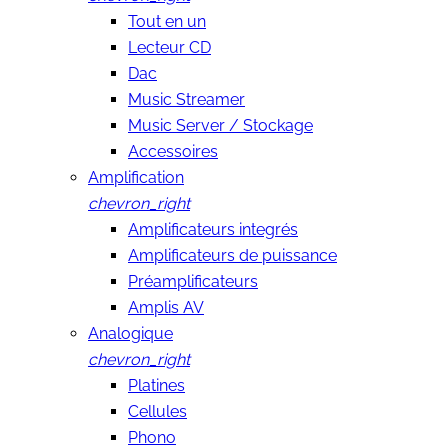
Tout en un
Lecteur CD
Dac
Music Streamer
Music Server / Stockage
Accessoires
Amplification
chevron_right
Amplificateurs integrés
Amplificateurs de puissance
Préamplificateurs
Amplis AV
Analogique
chevron_right
Platines
Cellules
Phono