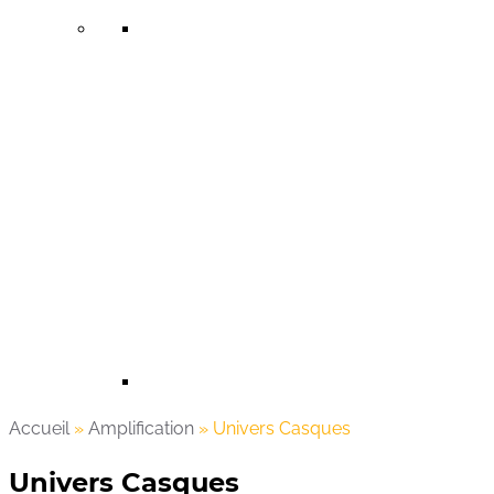
Accueil
»
Amplification
»
Univers Casques
Univers Casques