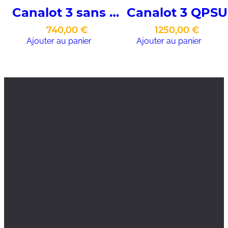
Canalot 3 sans alimentation
Canalot 3 QPSU
740,00
€
1250,00
€
Ajouter au panier
Ajouter au panier