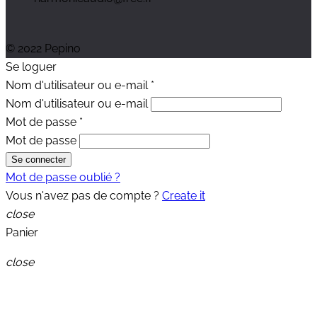
© 2022 Pepino
Se loguer
Nom d'utilisateur ou e-mail
*
Nom d'utilisateur ou e-mail
Mot de passe
*
Mot de passe
Se connecter
Mot de passe oublié ?
Vous n'avez pas de compte ?
Create it
close
Panier
close