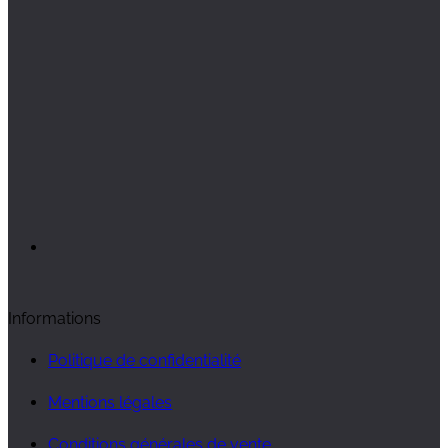
Informations
Politique de confidentialité
Mentions légales
Conditions générales de vente