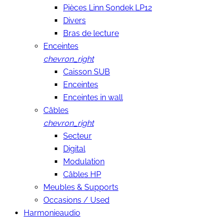
Pièces Linn Sondek LP12
Divers
Bras de lecture
Enceintes
chevron_right
Caisson SUB
Enceintes
Enceintes in wall
Câbles
chevron_right
Secteur
Digital
Modulation
Câbles HP
Meubles & Supports
Occasions / Used
Harmonieaudio