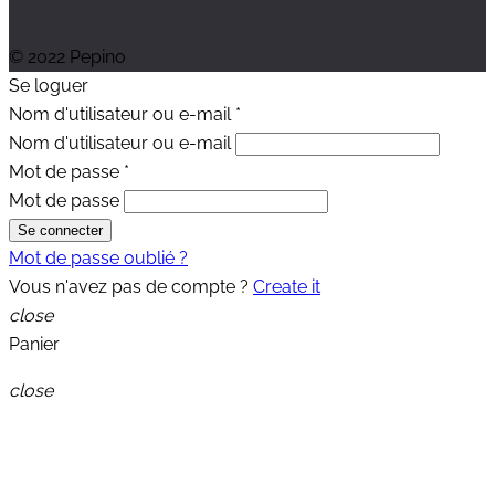
© 2022 Pepino
Se loguer
Nom d'utilisateur ou e-mail
*
Nom d'utilisateur ou e-mail
Mot de passe
*
Mot de passe
Se connecter
Mot de passe oublié ?
Vous n'avez pas de compte ?
Create it
close
Panier
close