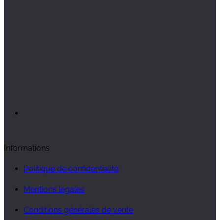
Informations
Politique de confidentialité
Mentions légales
Conditions générales de vente