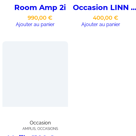
Room Amp 2i
Occasion LINN LK 
990,00
€
400,00
€
Ajouter au panier
Ajouter au panier
Occasion
AMPLIS
,
OCCASIONS