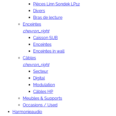
Pièces Linn Sondek LP12
Divers
Bras de lecture
Enceintes
chevron_right
Caisson SUB
Enceintes
Enceintes in wall
Câbles
chevron_right
Secteur
Digital
Modulation
Câbles HP
Meubles & Supports
Occasions / Used
Harmonieaudio