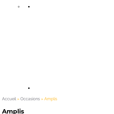
Accueil
»
Occasions
»
Amplis
Amplis